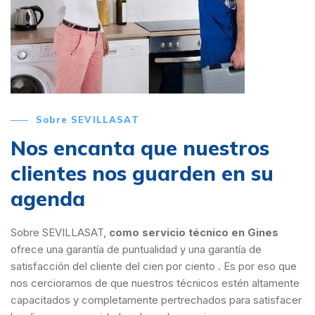
Sobre SEVILLASAT
Nos encanta que nuestros
clientes nos guarden en su
agenda
Sobre SEVILLASAT,
como servicio técnico en Gines
ofrece una garantía de puntualidad y una garantía de
satisfacción del cliente del cien por ciento . Es por eso que
nos cercioramos de que nuestros técnicos estén altamente
capacitados y completamente pertrechados para satisfacer