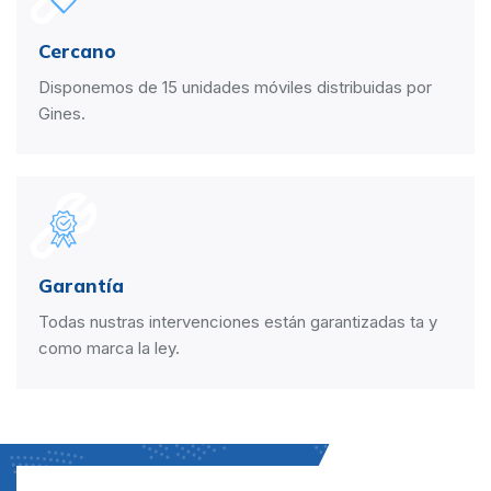
Cercano
Disponemos de 15 unidades móviles distribuidas por
Gines.
Garantía
Todas nustras intervenciones están garantizadas ta y
como marca la ley.