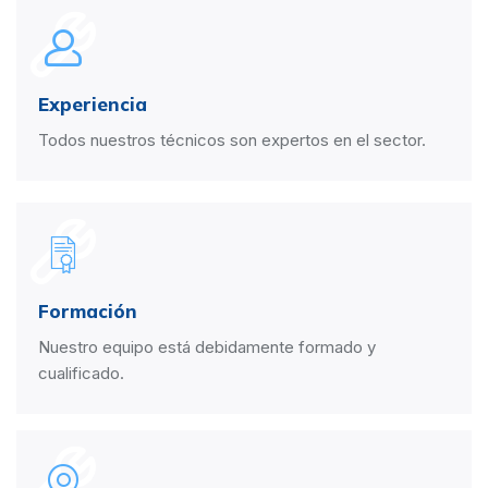
Experiencia
Todos nuestros técnicos son expertos en el sector.
Formación
Nuestro equipo está debidamente formado y
cualificado.