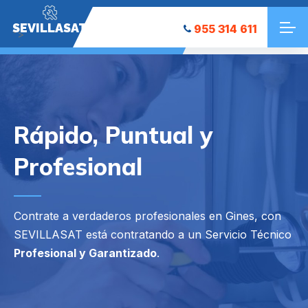
SEVILLASAT
955 314 611
">
Rápido, Puntual y
Profesional
Contrate a verdaderos profesionales en Gines, con
SEVILLASAT está contratando a un Servicio Técnico
Profesional y Garantizado
.