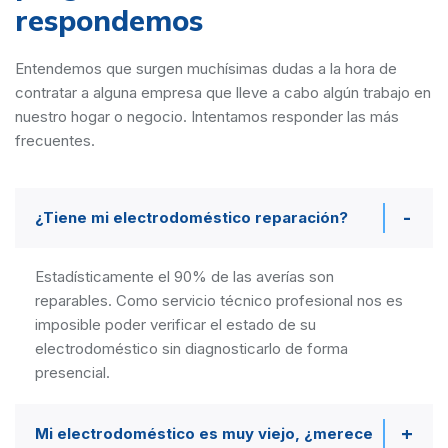
respondemos
Entendemos que surgen muchísimas dudas a la hora de
contratar a alguna empresa que lleve a cabo algún trabajo en
nuestro hogar o negocio. Intentamos responder las más
frecuentes.
¿Tiene mi electrodoméstico reparación?
Estadísticamente el 90% de las averías son
reparables. Como servicio técnico profesional nos es
imposible poder verificar el estado de su
electrodoméstico sin diagnosticarlo de forma
presencial.
Mi electrodoméstico es muy viejo, ¿merece