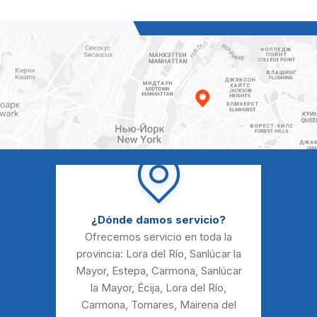
¿Dónde damos servicio?
Ofrecemos servicio en toda la
provincia:
Lora del Río
,
Sanlúcar la
Mayor
,
Estepa
,
Carmona
,
Sanlúcar
la Mayor
,
Écija
,
Lora del Río
,
Carmona
,
Tomares
,
Mairena del