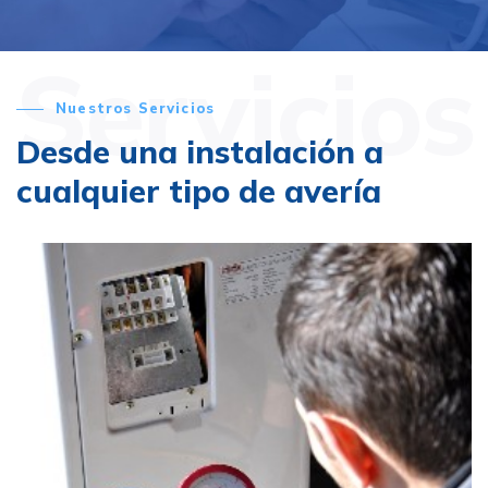
Servicios
Nuestros Servicios
Desde una instalación a
cualquier tipo de avería