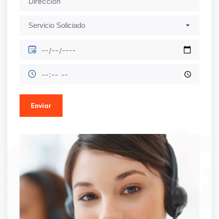
Enviar