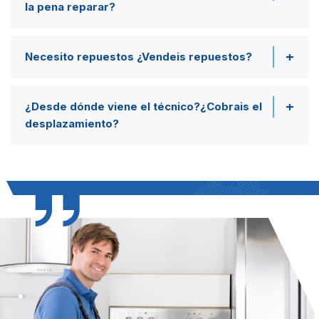
la pena reparar?
Necesito repuestos ¿Vendeis repuestos?
¿Desde dónde viene el técnico?¿Cobrais el
desplazamiento?