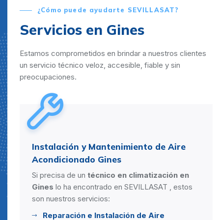
¿Cómo puede ayudarte SEVILLASAT?
Servicios en Gines
Estamos comprometidos en brindar a nuestros clientes
un servicio técnico veloz, accesible, fiable y sin
preocupaciones.
Instalación y Mantenimiento de Aire
Acondicionado Gines
Si precisa de un
técnico en climatización en
Gines
lo ha encontrado en SEVILLASAT , estos
son nuestros servicios:
Reparación e Instalación de Aire