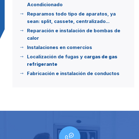
Acondicionado
Reparamos todo tipo de aparatos, ya
sean: split, cassete, centralizado...
Reparación e instalación de bombas de
calor
Instalaciones en comercios
Localización de fugas y
cargas de gas
refrigerante
Fabricación e instalación de conductos