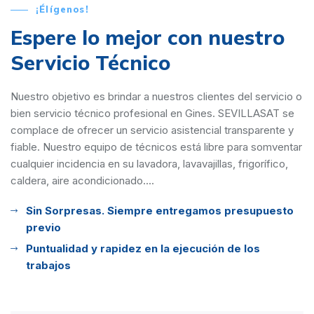
¡Élígenos!
Espere lo mejor con
nuestro
Servicio Técnico
Nuestro objetivo es brindar a nuestros clientes del servicio o
bien servicio técnico profesional en Gines. SEVILLASAT se
complace de ofrecer un servicio asistencial transparente y
fiable. Nuestro equipo de técnicos está libre para somventar
cualquier incidencia en su lavadora, lavavajillas, frigorífico,
caldera, aire acondicionado....
Sin Sorpresas. Siempre entregamos presupuesto
previo
Puntualidad y rapidez en la ejecución de los
trabajos