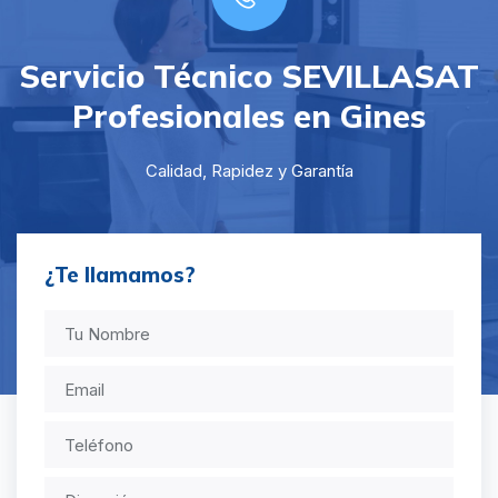
Servicio Técnico SEVILLASAT
Profesionales en Gines
Calidad, Rapidez y Garantía
¿Te llamamos?