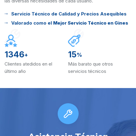
las diversas
necesidades de cada usuario.
Servicio Técnico de Calidad y Precios Asequibles
Valorado como el
Mejor Servicio Técnico en Gines
1346
15
+
%
Clientes atedidos en el
Más barato que otros
último año
servicios técnicos