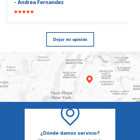
- Andrea Fernandez
Dejar mi opinión
¿Dónde damos servicio?