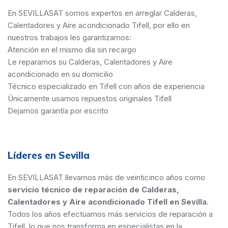
En SEVILLASAT somos expertos en arreglar Calderas,
Calentadores y Aire acondicionado Tifell, por ello en
nuestros trabajos les garantizamos:
Atención en el mismo día sin recargo
Le reparamos su Calderas, Calentadores y Aire
acondicionado en su domicilio
Técnico especializado en Tifell con años de experiencia
Únicamente usamos repuestos originales Tifell
Dejamos garantía por escrito
Líderes en Sevilla
En SEVILLASAT llevamos más de veinticinco años como
servicio técnico de reparación de Calderas,
Calentadores y Aire acondicionado Tifell en Sevilla
.
Todos los años efectuamos más servicios de reparación a
Tifell, lo que nos transforma en especialistas en la