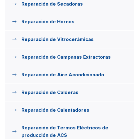
Reparación de Secadoras
Reparación de Hornos
Reparación de Vitrocerámicas
Reparación de Campanas Extractoras
Reparación de Aire Acondicionado
Reparación de Calderas
Reparación de Calentadores
Reparación de Termos Eléctricos de
producción de ACS