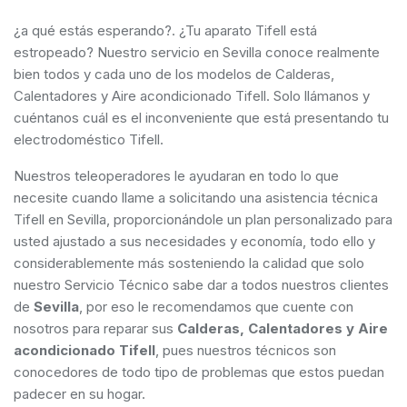
¿a qué estás esperando?. ¿Tu aparato Tifell está
estropeado? Nuestro servicio en Sevilla conoce realmente
bien todos y cada uno de los modelos de Calderas,
Calentadores y Aire acondicionado Tifell. Solo llámanos y
cuéntanos cuál es el inconveniente que está presentando tu
electrodoméstico Tifell.
Nuestros teleoperadores le ayudaran en todo lo que
necesite cuando llame a solicitando una asistencia técnica
Tifell en Sevilla, proporcionándole un plan personalizado para
usted ajustado a sus necesidades y economía, todo ello y
considerablemente más sosteniendo la calidad que solo
nuestro Servicio Técnico sabe dar a todos nuestros clientes
de
Sevilla
, por eso le recomendamos que cuente con
nosotros para reparar sus
Calderas, Calentadores y Aire
acondicionado Tifell
, pues nuestros técnicos son
conocedores de todo tipo de problemas que estos puedan
padecer en su hogar.