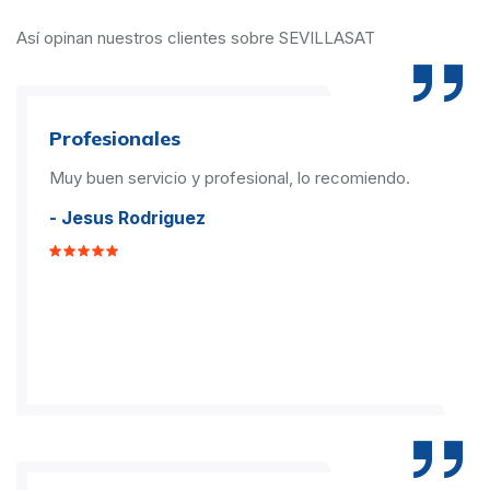
Así opinan nuestros clientes sobre SEVILLASAT
Profesionales
Muy buen servicio y profesional, lo recomiendo.
- Jesus Rodriguez