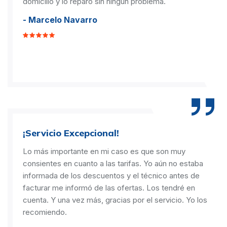
domicilio y lo reparó sin ningún problema.
- Marcelo Navarro
¡Servicio Excepcional!
Lo más importante en mi caso es que son muy
consientes en cuanto a las tarifas. Yo aún no estaba
informada de los descuentos y el técnico antes de
facturar me informó de las ofertas. Los tendré en
cuenta. Y una vez más, gracias por el servicio. Yo los
recomiendo.