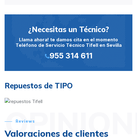
¿Necesitas un Técnico?
Llama ahora! te damos cita en el momento
Teléfono de Servicio Técnico Tifell en Sevilla
955 314 611
Repuestos de TIPO
OPINION
Reviews
Valoraciones de clientes