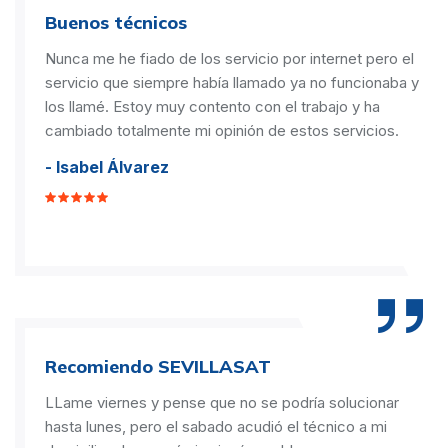
Buenos técnicos
Nunca me he fiado de los servicio por internet pero el
servicio que siempre había llamado ya no funcionaba y
los llamé. Estoy muy contento con el trabajo y ha
cambiado totalmente mi opinión de estos servicios.
- Isabel Álvarez
Recomiendo SEVILLASAT
LLame viernes y pense que no se podría solucionar
hasta lunes, pero el sabado acudió el técnico a mi