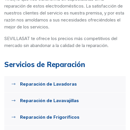
reparación de estos electrodomésticos. La satisfacción de
nuestros clientes del servicio es nuestra premisa, y por esta
razón nos amoldamos a sus necesidades ofreciéndoles el
mejor de los servicios.
SEVILLASAT te ofrece los precios más competitivos del
mercado sin abandonar a la calidad de la reparación.
Servicios de Reparación
Reparación de Lavadoras
Reparación de Lavavajillas
Reparación de Frigoríficos