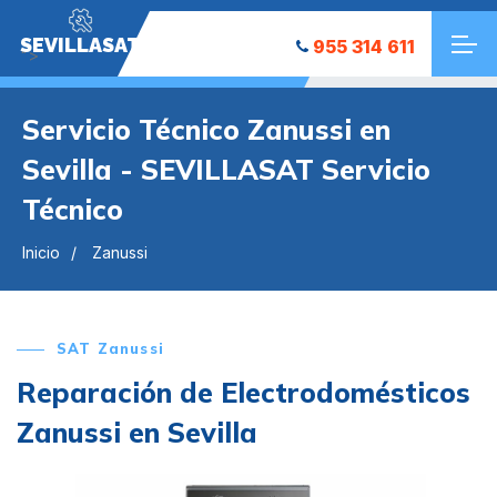
SEVILLASAT
955 314 611
">
Servicio Técnico Zanussi en
Sevilla - SEVILLASAT Servicio
Técnico
Inicio
Zanussi
SAT Zanussi
Reparación de Electrodomésticos
Zanussi en Sevilla