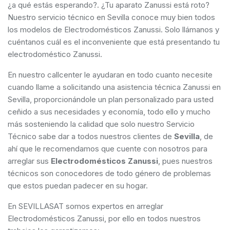
¿a qué estás esperando?. ¿Tu aparato Zanussi está roto?
Nuestro servicio técnico en Sevilla conoce muy bien todos
los modelos de Electrodomésticos Zanussi. Solo llámanos y
cuéntanos cuál es el inconveniente que está presentando tu
electrodoméstico Zanussi.
En nuestro callcenter le ayudaran en todo cuanto necesite
cuando llame a solicitando una asistencia técnica Zanussi en
Sevilla, proporcionándole un plan personalizado para usted
ceñido a sus necesidades y economía, todo ello y mucho
más sosteniendo la calidad que solo nuestro Servicio
Técnico sabe dar a todos nuestros clientes de
Sevilla
, de
ahí que le recomendamos que cuente con nosotros para
arreglar sus
Electrodomésticos Zanussi
, pues nuestros
técnicos son conocedores de todo género de problemas
que estos puedan padecer en su hogar.
En SEVILLASAT somos expertos en arreglar
Electrodomésticos Zanussi, por ello en todos nuestros