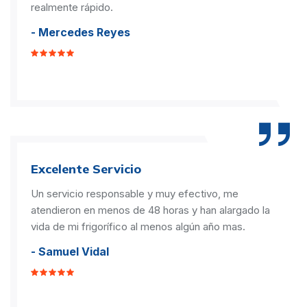
realmente rápido.
- Mercedes Reyes
Excelente Servicio
Un servicio responsable y muy efectivo, me
atendieron en menos de 48 horas y han alargado la
vida de mi frigorífico al menos algún año mas.
- Samuel Vidal