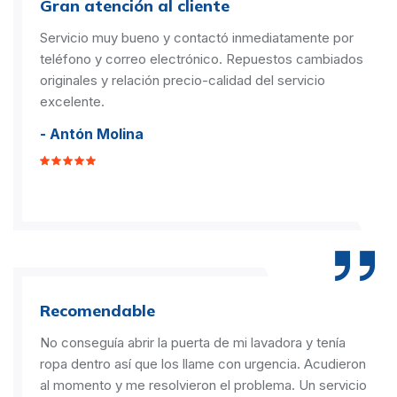
Gran atención al cliente
Servicio muy bueno y contactó inmediatamente por
teléfono y correo electrónico. Repuestos cambiados
originales y relación precio-calidad del servicio
excelente.
- Antón Molina
Recomendable
No conseguía abrir la puerta de mi lavadora y tenía
ropa dentro así que los llame con urgencia. Acudieron
al momento y me resolvieron el problema. Un servicio