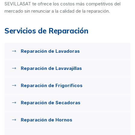
SEVILLASAT te ofrece los costos más competitivos del
mercado sin renunciar a la calidad de la reparación.
Servicios de Reparación
Reparación de Lavadoras
Reparación de Lavavajillas
Reparación de Frigoríficos
Reparación de Secadoras
Reparación de Hornos