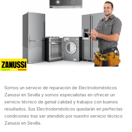
Somos un servicio de reparación de Electrodomésticos
Zanussi en Sevilla y somos especialistas en ofrecer un
servicio técnico de genial calidad y trabajos con buenos
resultados. Sus Electrodomésticos quedarán en perfectas
condiciones tras ser atendido por nuestro servicio técnico
Zanussi en Sevilla.