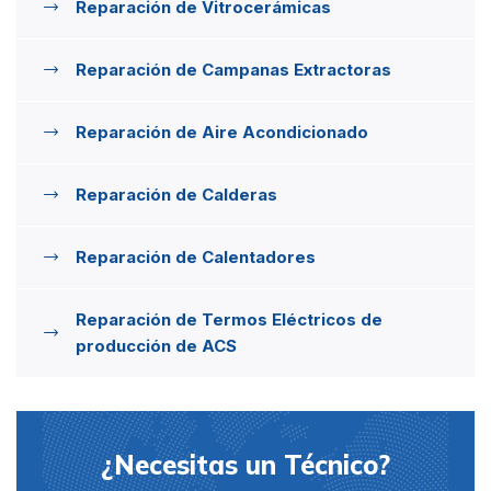
Reparación de Vitrocerámicas
Reparación de Campanas Extractoras
Reparación de Aire Acondicionado
Reparación de Calderas
Reparación de Calentadores
Reparación de Termos Eléctricos de
producción de ACS
¿Necesitas un Técnico?