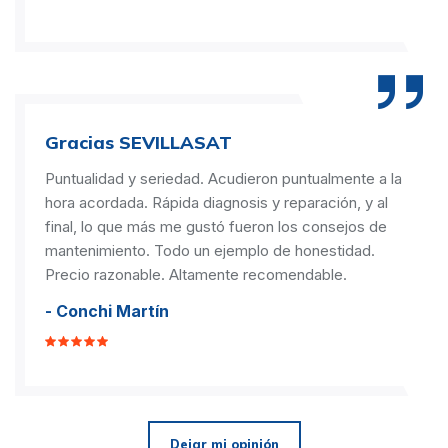
Gracias SEVILLASAT
Puntualidad y seriedad. Acudieron puntualmente a la
hora acordada. Rápida diagnosis y reparación, y al
final, lo que más me gustó fueron los consejos de
mantenimiento. Todo un ejemplo de honestidad.
Precio razonable. Altamente recomendable.
- Conchi Martín
Dejar mi opinión