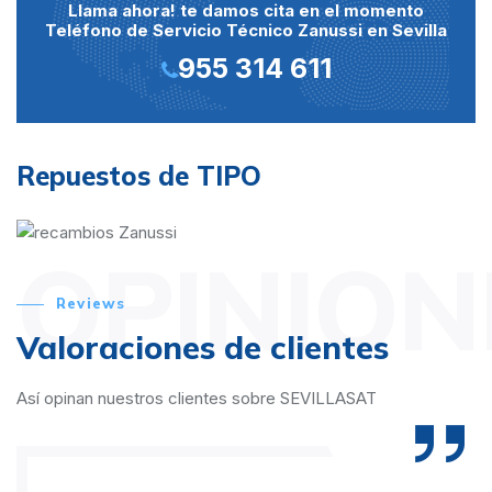
Llama ahora! te damos cita en el momento
Teléfono de Servicio Técnico Zanussi en Sevilla
955 314 611
Repuestos de TIPO
OPINION
Reviews
Valoraciones de clientes
Así opinan nuestros clientes sobre SEVILLASAT