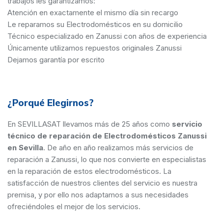
trabajos les garantizamos:
Atención en exactamente el mismo día sin recargo
Le reparamos su Electrodomésticos en su domicilio
Técnico especializado en Zanussi con años de experiencia
Únicamente utilizamos repuestos originales Zanussi
Dejamos garantía por escrito
¿Porqué Elegirnos?
En SEVILLASAT llevamos más de 25 años como
servicio
técnico de reparación de Electrodomésticos Zanussi
en Sevilla
. De año en año realizamos más servicios de
reparación a Zanussi, lo que nos convierte en especialistas
en la reparación de estos electrodomésticos. La
satisfacción de nuestros clientes del servicio es nuestra
premisa, y por ello nos adaptamos a sus necesidades
ofreciéndoles el mejor de los servicios.